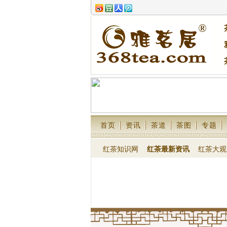
首页
资讯
茶道
茶图
专题
红茶知识网
红茶最新资讯
红茶大观