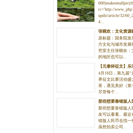
600)makesmallpic(th
知识产权保
rc='http://www_ph
updir/article/32/60
4...
张晓欢：文化资源
原标题：国务院发
可以创造文化
方文化与城市发展
究室主任张晓欢：
的地区也可以...
【元泰杯征文】乐
4月18日，第九届
美好
界征文比赛活动盛
茶，遇见美好（第
尽管每个...
那些想要靠错版人
那些想要靠错版人
友可以看
友可以看看。最近
错版人民币去找一
虽然拍卖公司...