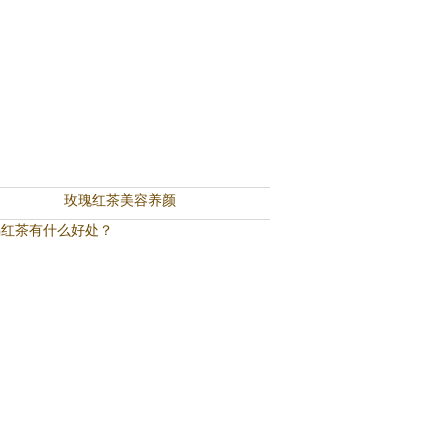
玫瑰红茶美容养颜