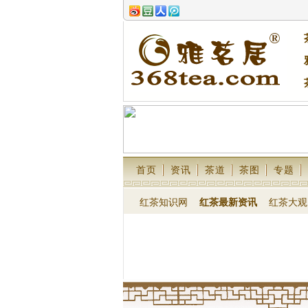
首页
资讯
茶道
茶图
专题
红茶知识网
红茶最新资讯
红茶大观